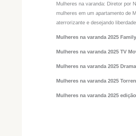
Mulheres na varanda: Diretor por
mulheres em um apartamento de Ma
aterrorizante e desejando liberdade
Mulheres na varanda 2025 Family
Mulheres na varanda 2025 TV Mo
Mulheres na varanda 2025 Drama
Mulheres na varanda 2025 Torren
Mulheres na varanda 2025 edição 