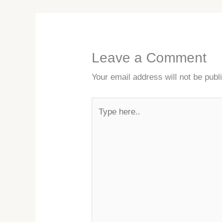
Leave a Comment
Your email address will not be publ
Type
here..