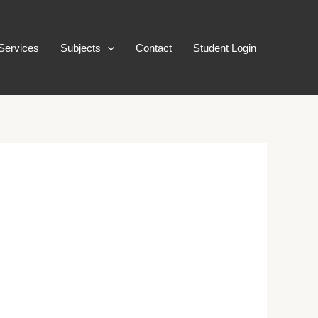
Services
Subjects
Contact
Student Login