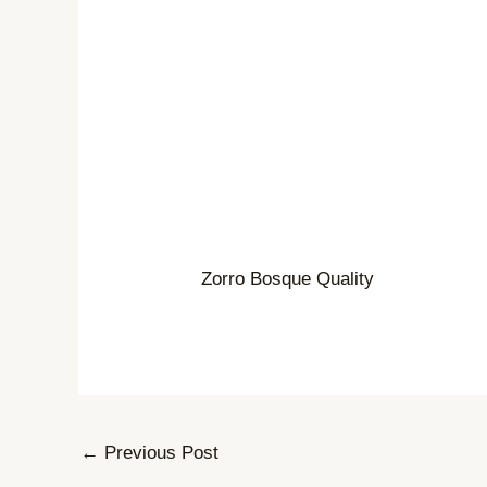
Zorro Bosque Quality
←
Previous Post