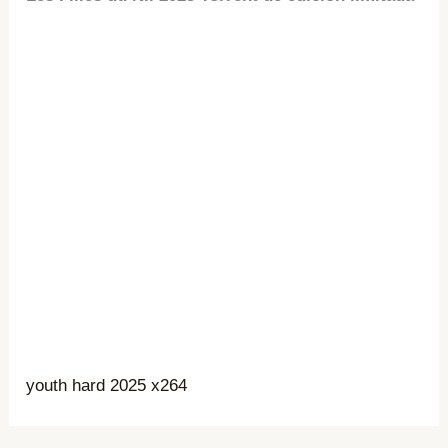
youth hard 2025 x264