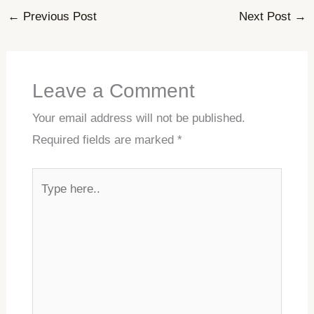
←
Previous Post
Next Post
→
Leave a Comment
Your email address will not be published.
Required fields are marked
*
Type
here..