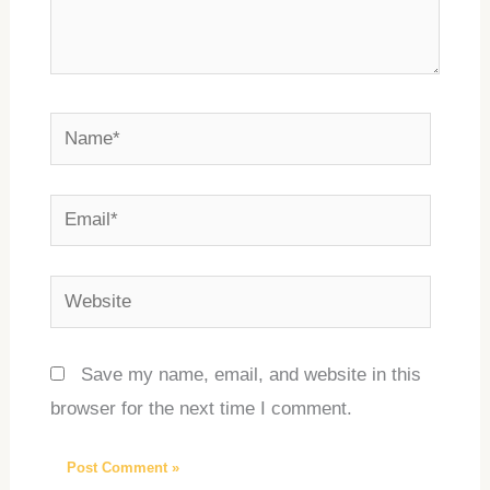
Name*
Email*
Website
Save my name, email, and website in this
browser for the next time I comment.