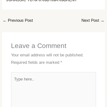
←
Previous Post
Next Post
→
Leave a Comment
Your email address will not be published.
Required fields are marked
*
Type
here..