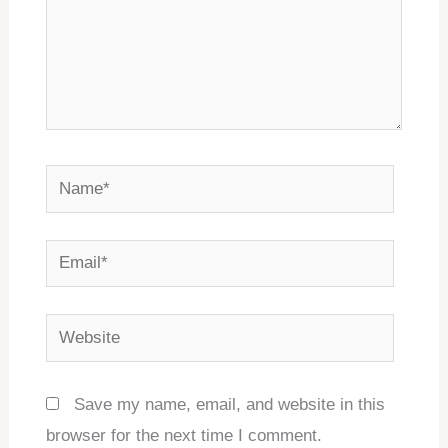
Name*
Email*
Website
Save my name, email, and website in this
browser for the next time I comment.