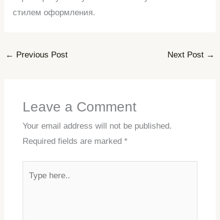
стилем оформления.
←
Previous Post
Next Post
→
Leave a Comment
Your email address will not be published.
Required fields are marked
*
Type
here..