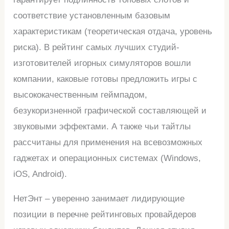
соответствие установленным базовым
характеристикам (теоретическая отдача, уровень
риска). В рейтинг самых лучших студий-
изготовителей игорных симуляторов вошли
компании, каковые готовы предложить игры с
высококачественным геймпадом,
безукоризненной графической составляющей и
звуковыми эффектами. А также чьи тайтлы
рассчитаны для применения на всевозможных
гаджетах и операционных системах (Windows,
iOS, Android).
НетЭнт – уверенно занимает лидирующие
позиции в перечне рейтинговых провайдеров