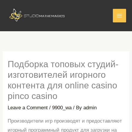
Skip
to
content
Подборка топовых студий-
изготовителей игорного
контента для online casino
pinco casino
Leave a Comment
/
9900_wa
/ By
admin
Производители игр производят и предоставляют
игорный программный продукт для загрузки на