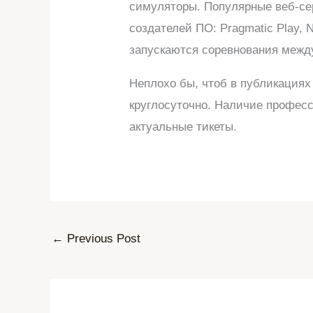
симуляторы. Популярные веб-се
создателей ПО: Pragmatic Play, 
запускаются соревнования межд
Неплохо бы, чтоб в публикациях
круглосуточно. Наличие професс
актуальные тикеты.
←
Previous Post