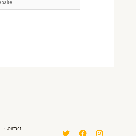
Contact