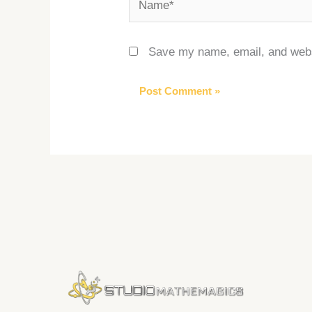
Save my name, email, and websi