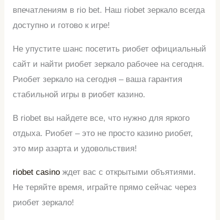
впечатлениям в rio bet. Наш riobet зеркало всегда
доступно и готово к игре!
Не упустите шанс посетить риобет официальный
сайт и найти риобет зеркало рабочее на сегодня.
Риобет зеркало на сегодня – ваша гарантия
стабильной игры в риобет казино.
В riobet вы найдете все, что нужно для яркого
отдыха. Риобет – это не просто казино риобет,
это мир азарта и удовольствия!
riobet casino
ждет вас с открытыми объятиями.
Не теряйте время, играйте прямо сейчас через
риобет зеркало!