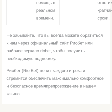
помощь в
ответи
реальном
кратча
времени.
сроки.
Не забывайте, что вы всегда можете обратиться
к нам через официальный сайт Риобет или
рабочее зеркало riobet, чтобы получить
необходимую поддержку.
Риобет (Rio Bet) ценит каждого игрока и
стремится обеспечить максимально комфортное
и безопасное времяпрепровождение в нашем
казино.