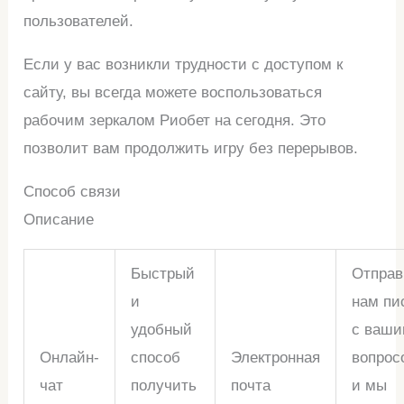
пользователей.
Если у вас возникли трудности с доступом к
сайту, вы всегда можете воспользоваться
рабочим зеркалом Риобет на сегодня. Это
позволит вам продолжить игру без перерывов.
Способ связи
Описание
Быстрый
Отправ
и
нам пи
удобный
с ваш
Онлайн-
способ
Электронная
вопрос
чат
получить
почта
и мы