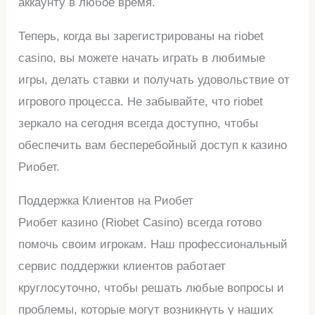
аккаунту в любое время.
Теперь, когда вы зарегистрированы на riobet
casino, вы можете начать играть в любимые
игры, делать ставки и получать удовольствие от
игрового процесса. Не забывайте, что riobet
зеркало на сегодня всегда доступно, чтобы
обеспечить вам бесперебойный доступ к казино
Риобет.
Поддержка Клиентов на Риобет
Риобет казино (Riobet Casino) всегда готово
помочь своим игрокам. Наш профессиональный
сервис поддержки клиентов работает
круглосуточно, чтобы решать любые вопросы и
проблемы, которые могут возникнуть у наших