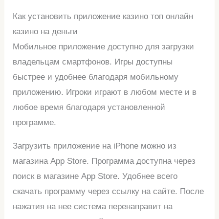
Как установить приложение казино топ онлайн
казино на деньги
Мобильное приложение доступно для загрузки
владельцам смартфонов. Игры доступны
быстрее и удобнее благодаря мобильному
приложению. Игроки играют в любом месте и в
любое время благодаря установленной
программе.
Загрузить приложение на iPhone можно из
магазина App Store. Программа доступна через
поиск в магазине App Store. Удобнее всего
скачать программу через ссылку на сайте. После
нажатия на нее система перенаправит на