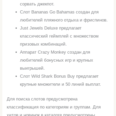
сорвать джекпот.
Слот Bananas Go Bahamas создан для
любителей пляжного отдыха и фриспинов.
Just Jewels Deluxe предлагает
классический геймплей с множеством
призовых комбинаций.
Аппарат Crazy Monkey создан для
любителей бонусных игр и крупных
выигрышей.
Слот Wild Shark Bonus Buy предлагает
крупные множители и 50 линий выплат.
Для поиска слотов предусмотрена
классификация по категориям и группам. Для
хитов и новинок в каталоге предусмотрены