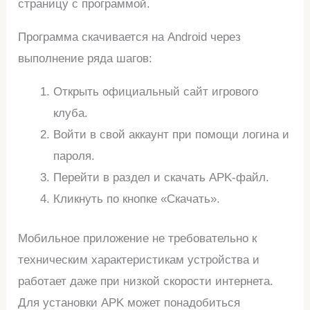
страницу с программой.
Программа скачивается на Android через
выполнение ряда шагов:
Открыть официальный сайт игрового
клуба.
Войти в свой аккаунт при помощи логина и
пароля.
Перейти в раздел и скачать APK-файл.
Кликнуть по кнопке «Скачать».
Мобильное приложение не требовательно к
техническим характеристикам устройства и
работает даже при низкой скорости интернета.
Для установки APK может понадобиться