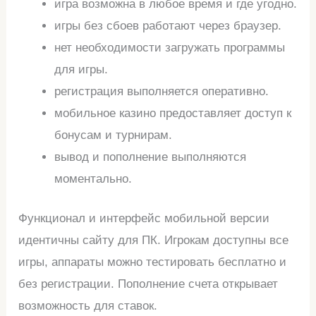
игра возможна в любое время и где угодно.
игры без сбоев работают через браузер.
нет необходимости загружать программы
для игры.
регистрация выполняется оперативно.
мобильное казино предоставляет доступ к
бонусам и турнирам.
вывод и пополнение выполняются
моментально.
Функционал и интерфейс мобильной версии
идентичны сайту для ПК. Игрокам доступны все
игры, аппараты можно тестировать бесплатно и
без регистрации. Пополнение счета открывает
возможность для ставок.