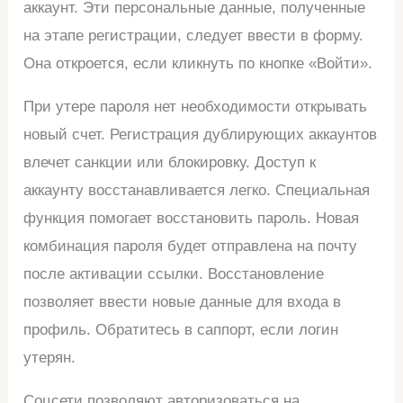
аккаунт. Эти персональные данные, полученные
на этапе регистрации, следует ввести в форму.
Она откроется, если кликнуть по кнопке «Войти».
При утере пароля нет необходимости открывать
новый счет. Регистрация дублирующих аккаунтов
влечет санкции или блокировку. Доступ к
аккаунту восстанавливается легко. Специальная
функция помогает восстановить пароль. Новая
комбинация пароля будет отправлена на почту
после активации ссылки. Восстановление
позволяет ввести новые данные для входа в
профиль. Обратитесь в саппорт, если логин
утерян.
Соцсети позволяют авторизоваться на