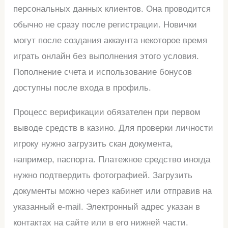
персональных данных клиентов. Она проводится
обычно не сразу после регистрации. Новички
могут после создания аккаунта некоторое время
играть онлайн без выполнения этого условия.
Пополнение счета и использование бонусов
доступны после входа в профиль.
Процесс верификации обязателен при первом
выводе средств в казино. Для проверки личности
игроку нужно загрузить скан документа,
например, паспорта. Платежное средство иногда
нужно подтвердить фотографией. Загрузить
документы можно через кабинет или отправив на
указанный e-mail. Электронный адрес указан в
контактах на сайте или в его нижней части.