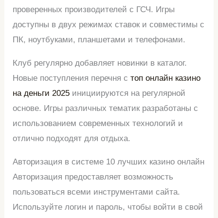
проверенных производителей с ГСЧ. Игры
доступны в двух режимах ставок и совместимы с
ПК, ноутбуками, планшетами и телефонами.
Клуб регулярно добавляет новинки в каталог.
Новые поступления перечня с
топ онлайн казино
на деньги 2025
инициируются на регулярной
основе. Игры различных тематик разработаны с
использованием современных технологий и
отлично подходят для отдыха.
Авторизация в системе 10 лучших казино онлайн
Авторизация предоставляет возможность
пользоваться всеми инструментами сайта.
Используйте логин и пароль, чтобы войти в свой