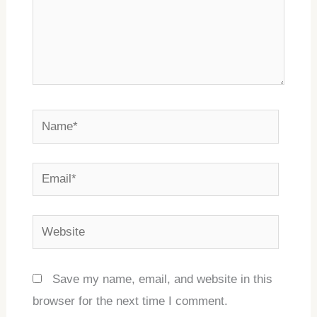
Name*
Email*
Website
Save my name, email, and website in this
browser for the next time I comment.