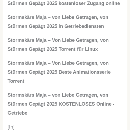
Stürmen Gepägt 2025 kostenloser Zugang online
Stormskärs Maja – von Liebe Getragen, von
Stürmen Gepägt 2025 in Getriebediensten
Stormskärs Maja – Von Liebe Getragen, von
Stürmen Gepägt 2025 Torrent für Linux
Stormskärs Maja – Von Liebe Getragen, von
Stürmen Gepägt 2025 Beste Animationsserie
Torrent
Stormskärs Maja – von Liebe Getragen, von
Stürmen Gepägt 2025 KOSTENLOSES Online -
Getriebe
[In]