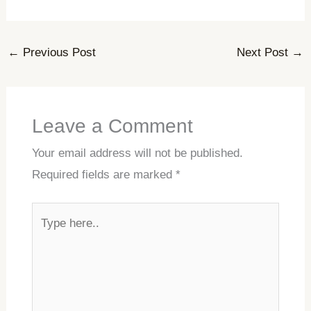
←
Previous Post
Next Post
→
Leave a Comment
Your email address will not be published.
Required fields are marked
*
Type
here..