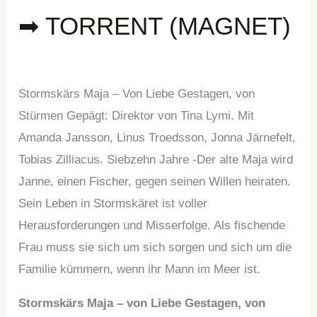
➡ TORRENT (MAGNET)
Stormskärs Maja – Von Liebe Gestagen, von
Stürmen Gepägt: Direktor von Tina Lymi. Mit
Amanda Jansson, Linus Troedsson, Jonna Järnefelt,
Tobias Zilliacus. Siebzehn Jahre -Der alte Maja wird
Janne, einen Fischer, gegen seinen Willen heiraten.
Sein Leben in Stormskäret ist voller
Herausforderungen und Misserfolge. Als fischende
Frau muss sie sich um sich sorgen und sich um die
Familie kümmern, wenn ihr Mann im Meer ist.
Stormskärs Maja – von Liebe Gestagen, von