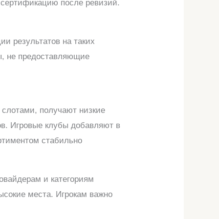
 сертификацию после ревизий.
ии результатов на таких
ы, не предоставляющие
 слотами, получают низкие
ов. Игровые клубы добавляют в
ртиментом стабильно
ровайдерам и категориям
ысокие места. Игрокам важно