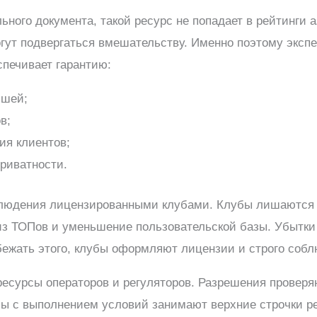
ьного документа, такой ресурс не попадает в рейтинги 
гут подвергаться вмешательству. Именно поэтому эксп
спечивает гарантию:
ышей;
в;
ия клиентов;
приватности.
людения лицензированными клубами. Клубы лишаются 
из ТОПов и уменьшение пользовательской базы. Убытки
бежать этого, клубы оформляют лицензии и строго соб
есурсы операторов и регуляторов. Разрешения проверя
бы с выполнением условий занимают верхние строчки р