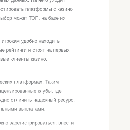
вых данных. На него уходит
естировать платформы с казино
выбор может ТОП, на базе их
 игрокам удобно находить
ые рейтинги и стоят на первых
вые клиенты казино.
ческих платформах. Таким
ицензированные клубы, где
удно отличить надежный ресурс.
ельными выплатами.
жно зарегистрироваться, внести