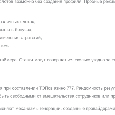
 слотов возможно без создания профиля. Пробные режи
различных слотах;
рыша в бонусах;
именения стратегий;
фтом.
аймера. Ставки могут совершаться сколько угодно за с
я при составлении ТОПов азино 777. Рандомность резу
быть свободными от вмешательства сотрудников или п
еняют механизмы генерации, созданные провайдерами.