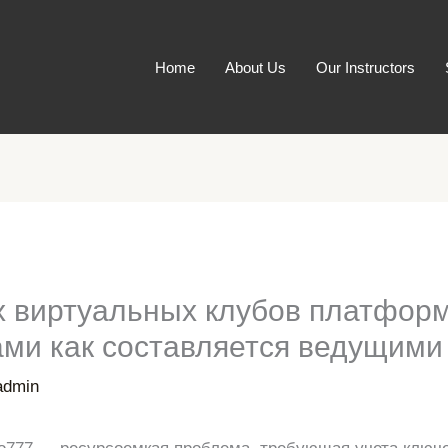
Home
About Us
Our Instructors
х виртуальных клубов платформ
ми как составляется ведущими
admin