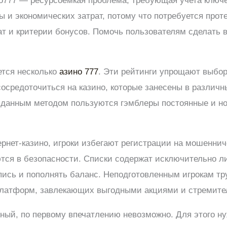
o777 — ресурсоемкая проблема, требующая учета ключе
 и экономических затрат, потому что потребуется прот
т и критерии бонусов. Помочь пользователям сделать 
ется несколько
азино 777
. Эти рейтинги упрощают выбор
осредоточиться на казино, которые занесены в различн
 данным методом пользуются гэмблеры постоянные и но
рнет-казино, игроки избегают регистрации на мошенни
ются в безопасности. Списки содержат исключительно л
пись и пополнять баланс. Неподготовленным игрокам тр
 платформ, завлекающих выгодными акциями и стремит
жный, по первому впечатлению невозможно. Для этого ну