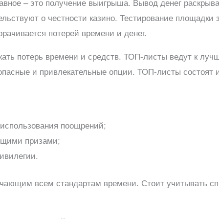
лавное – это получение выигрыша. Вывод денег раскрыва
льствуют о честности казино. Тестирование площадки 
рачивается потерей времени и денег.
ать потерь времени и средств. ТОП-листы ведут к луч
пасные и привлекательные опции. ТОП-листы состоят и
 использования поощрений;
ющими призами;
ивилегии.
вечающим всем стандартам времени. Стоит учитывать сп