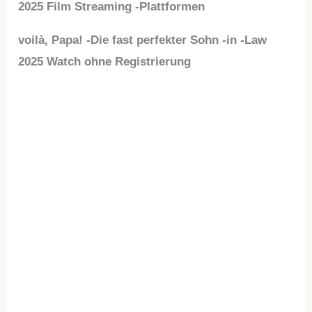
2025 Film Streaming -Plattformen
voilà, Papa! -Die fast perfekter Sohn -in -Law
2025 Watch ohne Registrierung