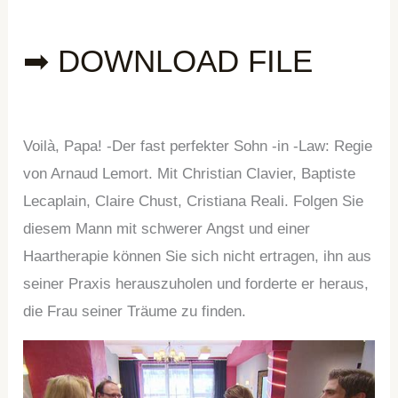
➡ DOWNLOAD FILE
Voilà, Papa! -Der fast perfekter Sohn -in -Law: Regie
von Arnaud Lemort. Mit Christian Clavier, Baptiste
Lecaplain, Claire Chust, Cristiana Reali. Folgen Sie
diesem Mann mit schwerer Angst und einer
Haartherapie können Sie sich nicht ertragen, ihn aus
seiner Praxis herauszuholen und forderte er heraus,
die Frau seiner Träume zu finden.