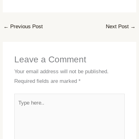
←
Previous Post
Next Post
→
Leave a Comment
Your email address will not be published.
Required fields are marked
*
Type
here..