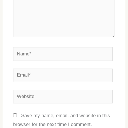
Name*
Email*
Website
Save my name, email, and website in this
browser for the next time I comment.