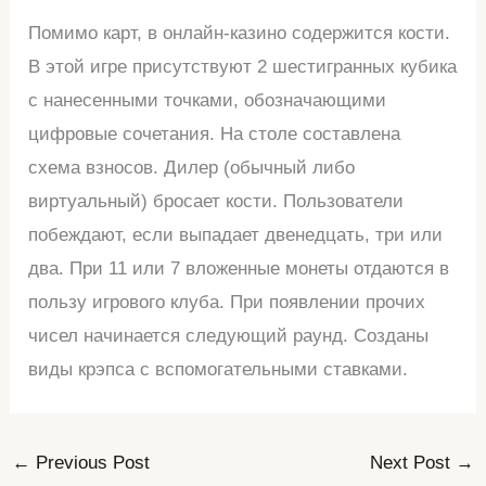
Помимо карт, в онлайн-казино содержится кости.
В этой игре присутствуют 2 шестигранных кубика
с нанесенными точками, обозначающими
цифровые сочетания. На столе составлена
схема взносов. Дилер (обычный либо
виртуальный) бросает кости. Пользователи
побеждают, если выпадает двенедцать, три или
два. При 11 или 7 вложенные монеты отдаются в
пользу игрового клуба. При появлении прочих
чисел начинается следующий раунд. Созданы
виды крэпса с вспомогательными ставками.
←
Previous Post
Next Post
→