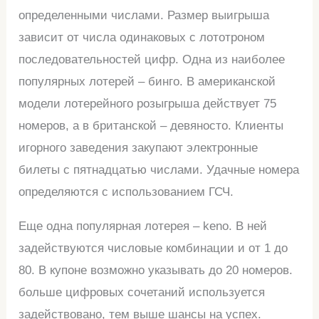
определенными числами. Размер выигрыша
зависит от числа одинаковых с лототроном
последовательностей цифр. Одна из наиболее
популярных лотерей – бинго. В американской
модели лотерейного розыгрыша действует 75
номеров, а в британской – девяносто. Клиенты
игорного заведения закупают электронные
билеты с пятнадцатью числами. Удачные номера
определяются с использованием ГСЧ.
Еще одна популярная лотерея – keno. В ней
задействуются числовые комбинации и от 1 до
80. В купоне возможно указывать до 20 номеров.
больше цифровых сочетаний используется
задействовано, тем выше шансы на успех.