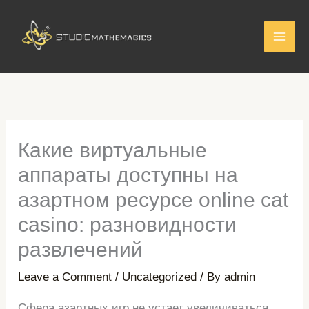
Skip
to
content
Какие виртуальные
аппараты доступны на
азартном ресурсе online cat
casino: разновидности
развлечений
Leave a Comment
/
Uncategorized
/ By
admin
Сфера азартных игр не устает увеличиваться.