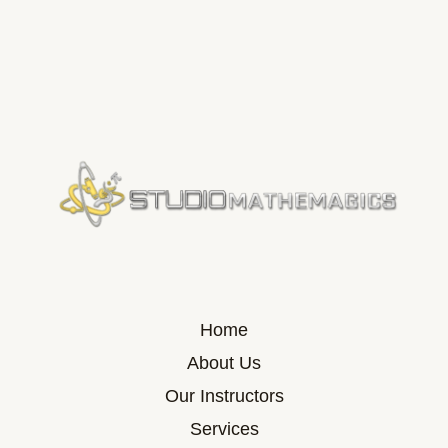
Home
About Us
Our Instructors
Services