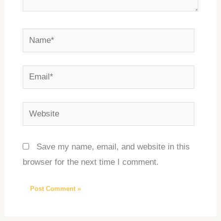
Name*
Email*
Website
Save my name, email, and website in this
browser for the next time I comment.