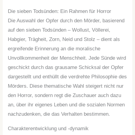
Die sieben Todsünden: Ein Rahmen für Horror
Die Auswahl der Opfer durch den Mörder, basierend
auf den sieben Todsünden – Wollust, Völlerei,
Habgier, Trägheit, Zorn, Neid und Stolz – dient als
ergreifende Erinnerung an die moralische
Unvollkommenheit der Menschheit. Jede Sünde wird
geschickt durch das grausame Schicksal der Opfer
dargestellt und enthüllt die verdrehte Philosophie des
Mörders. Diese thematische Wahl steigert nicht nur
den Horror, sondern regt die Zuschauer auch dazu
an, über ihr eigenes Leben und die sozialen Normen
nachzudenken, die das Verhalten bestimmen.
Charakterentwicklung und -dynamik