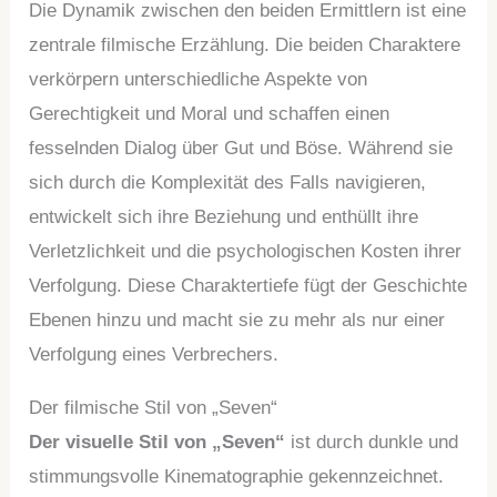
Die Dynamik zwischen den beiden Ermittlern ist eine
zentrale filmische Erzählung. Die beiden Charaktere
verkörpern unterschiedliche Aspekte von
Gerechtigkeit und Moral und schaffen einen
fesselnden Dialog über Gut und Böse. Während sie
sich durch die Komplexität des Falls navigieren,
entwickelt sich ihre Beziehung und enthüllt ihre
Verletzlichkeit und die psychologischen Kosten ihrer
Verfolgung. Diese Charaktertiefe fügt der Geschichte
Ebenen hinzu und macht sie zu mehr als nur einer
Verfolgung eines Verbrechers.
Der filmische Stil von „Seven“
Der visuelle Stil von „Seven“
ist durch dunkle und
stimmungsvolle Kinematographie gekennzeichnet.