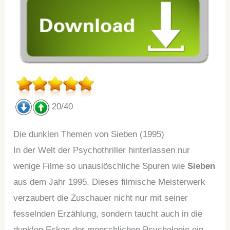
20/40
Die dunklen Themen von Sieben (1995)
In der Welt der Psychothriller hinterlassen nur
wenige Filme so unauslöschliche Spuren wie
Sieben
aus dem Jahr 1995. Dieses filmische Meisterwerk
verzaubert die Zuschauer nicht nur mit seiner
fesselnden Erzählung, sondern taucht auch in die
dunklen Ecken der menschlichen Psychologie ein.