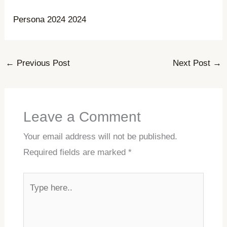
Persona 2024 2024
←
Previous Post
Next Post
→
Leave a Comment
Your email address will not be published.
Required fields are marked
*
Type
here..