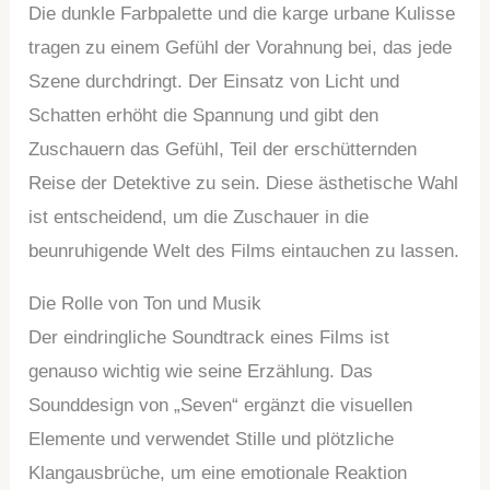
Die dunkle Farbpalette und die karge urbane Kulisse
tragen zu einem Gefühl der Vorahnung bei, das jede
Szene durchdringt. Der Einsatz von Licht und
Schatten erhöht die Spannung und gibt den
Zuschauern das Gefühl, Teil der erschütternden
Reise der Detektive zu sein. Diese ästhetische Wahl
ist entscheidend, um die Zuschauer in die
beunruhigende Welt des Films eintauchen zu lassen.
Die Rolle von Ton und Musik
Der eindringliche Soundtrack eines Films ist
genauso wichtig wie seine Erzählung. Das
Sounddesign von „Seven“ ergänzt die visuellen
Elemente und verwendet Stille und plötzliche
Klangausbrüche, um eine emotionale Reaktion