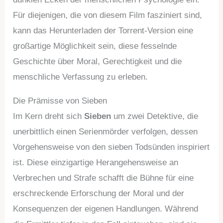
Für diejenigen, die von diesem Film fasziniert sind,
kann das Herunterladen der Torrent-Version eine
großartige Möglichkeit sein, diese fesselnde
Geschichte über Moral, Gerechtigkeit und die
menschliche Verfassung zu erleben.
Die Prämisse von Sieben
Im Kern dreht sich
Sieben
um zwei Detektive, die
unerbittlich einen Serienmörder verfolgen, dessen
Vorgehensweise von den sieben Todsünden inspiriert
ist. Diese einzigartige Herangehensweise an
Verbrechen und Strafe schafft die Bühne für eine
erschreckende Erforschung der Moral und der
Konsequenzen der eigenen Handlungen. Während