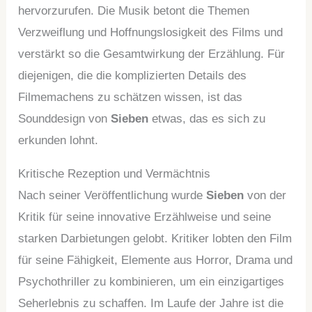
hervorzurufen. Die Musik betont die Themen
Verzweiflung und Hoffnungslosigkeit des Films und
verstärkt so die Gesamtwirkung der Erzählung. Für
diejenigen, die die komplizierten Details des
Filmemachens zu schätzen wissen, ist das
Sounddesign von
Sieben
etwas, das es sich zu
erkunden lohnt.
Kritische Rezeption und Vermächtnis
Nach seiner Veröffentlichung wurde
Sieben
von der
Kritik für seine innovative Erzählweise und seine
starken Darbietungen gelobt. Kritiker lobten den Film
für seine Fähigkeit, Elemente aus Horror, Drama und
Psychothriller zu kombinieren, um ein einzigartiges
Seherlebnis zu schaffen. Im Laufe der Jahre ist die