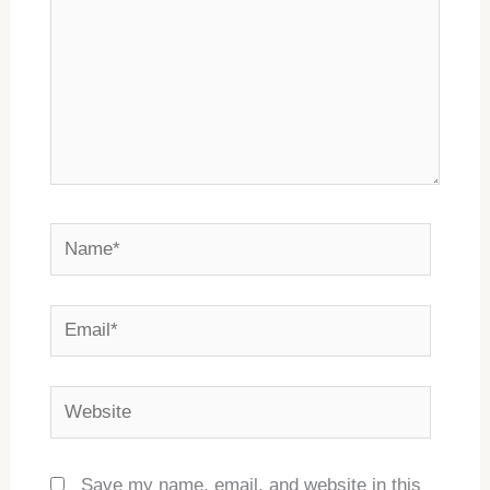
Name*
Email*
Website
Save my name, email, and website in this