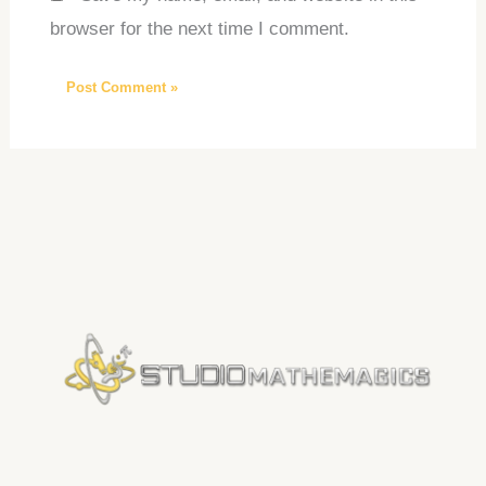
browser for the next time I comment.